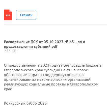
Скачать
Распоряжение ПСК от 05.10.2023 № 631-рп о
предоставлении субсидий.pdf
253 КБ
О предоставлении в 2023 году за счет средств бюджета
Ставропольского края субсидий на финансовое
обеспечение затрат на поддержку социально
ориентированных некоммерческих организаций,
реализующих социальные проекты в Ставропольском
крае
Конкурсный отбор 2023