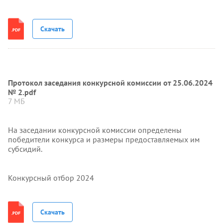
Скачать
Протокол заседания конкурсной комиссии от 25.06.2024
№ 2.pdf
7 МБ
На заседании конкурсной комиссии определены
победители конкурса и размеры предоставляемых им
субсидий.
Конкурсный отбор 2024
Скачать