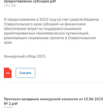
предоставлении субсидий.pdf
292 КБ
О предоставлении в 2023 году за счет средств бюджета
Ставропольского края субсидий на финансовое
обеспечение затрат на поддержку социально
ориентированных некоммерческих организаций,
реализующих социальные проекты в Ставропольском
крае
Конкурсный отбор 2023
Скачать
Протокол заседания конкурсной комиссии от 13.06.2023
№ 2.pdf
5 МБ