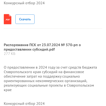
Конкурсный отбор 2024
Скачать
Распоряжение ПСК от 23.07.2024 № 570-рп о
предоставлении субсидий.pdf
277 КБ
О предоставлении в 2024 году за счет средств бюджета
Ставропольского края субсидий на финансовое
обеспечение затрат на поддержку социально
ориентированных некоммерческих организаций,
реализующих социальные проекты в Ставропольском
крае
Конкурсный отбор 2024