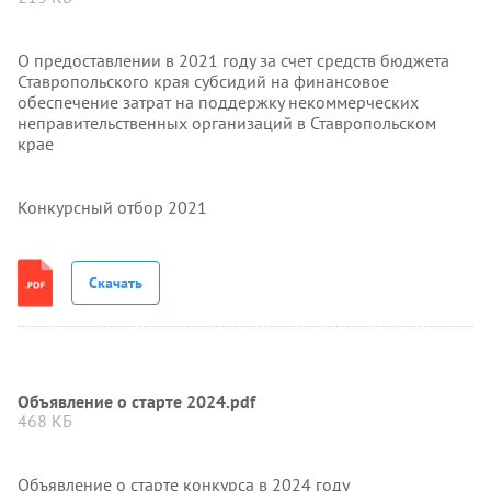
О предоставлении в 2021 году за счет средств бюджета
Ставропольского края субсидий на финансовое
обеспечение затрат на поддержку некоммерческих
неправительственных организаций в Ставропольском
крае
Конкурсный отбор 2021
Скачать
Объявление о старте 2024.pdf
468 КБ
Объявление о старте конкурса в 2024 году