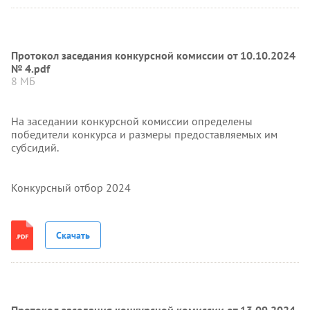
Протокол заседания конкурсной комиссии от 10.10.2024
№ 4.pdf
8 МБ
На заседании конкурсной комиссии определены
победители конкурса и размеры предоставляемых им
субсидий.
Конкурсный отбор 2024
Скачать