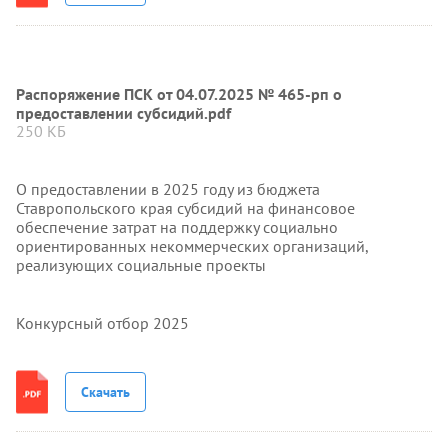
Распоряжение ПСК от 04.07.2025 № 465-рп о
предоставлении субсидий.pdf
250 КБ
О предоставлении в 2025 году из бюджета
Ставропольского края субсидий на финансовое
обеспечение затрат на поддержку социально
ориентированных некоммерческих организаций,
реализующих социальные проекты
Конкурсный отбор 2025
Скачать