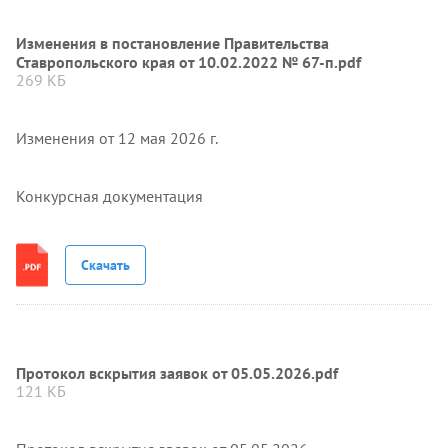
Изменения в постановление Правительства
Ставропольского края от 10.02.2022 № 67-п.pdf
269 КБ
Изменения от 12 мая 2026 г.
Конкурсная документация
Скачать
Протокол вскрытия заявок от 05.05.2026.pdf
121 КБ