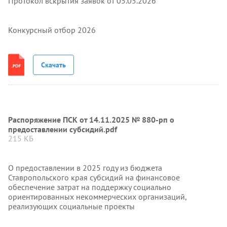
Протокол вскрытия заявок от 05.05.2026
Конкурсный отбор 2026
Скачать
Распоряжение ПСК от 14.11.2025 № 880-рп о
предоставлении субсидий.pdf
215 КБ
О предоставлении в 2025 году из бюджета
Ставропольского края субсидий на финансовое
обеспечение затрат на поддержку социально
ориентированных некоммерческих организаций,
реализующих социальные проекты