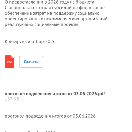
О предоставлении в 2026 году из бюджета
Ставропольского края субсидий на финансовое
обеспечение затрат на поддержку социально
ориентированных некоммерческих организаций,
реализующих социальные проекты
Конкурсный отбор 2026
Скачать
протокол подведения итогов от 03.06.2026.pdf
187 КБ
протокол подведения итогов от 03.06.2026