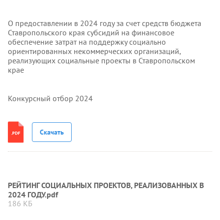
О предоставлении в 2024 году за счет средств бюджета
Ставропольского края субсидий на финансовое
обеспечение затрат на поддержку социально
ориентированных некоммерческих организаций,
реализующих социальные проекты в Ставропольском
крае
Конкурсный отбор 2024
Скачать
РЕЙТИНГ СОЦИАЛЬНЫХ ПРОЕКТОВ, РЕАЛИЗОВАННЫХ В
2024 ГОДУ.pdf
186 КБ