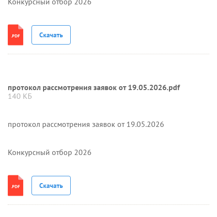
Конкурсный отбор 2026
Скачать
протокол рассмотрения заявок от 19.05.2026.pdf
140 КБ
протокол рассмотрения заявок от 19.05.2026
Конкурсный отбор 2026
Скачать