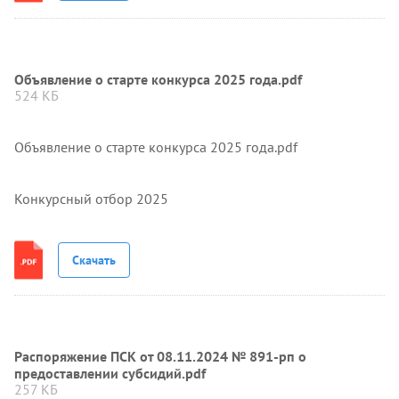
Объявление о старте конкурса 2025 года.pdf
524 КБ
Объявление о старте конкурса 2025 года.pdf
Конкурсный отбор 2025
Скачать
Распоряжение ПСК от 08.11.2024 № 891-рп о
предоставлении субсидий.pdf
257 КБ