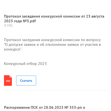
Протокол заседания конкурсной комиссии от 23 августа
2023 года №3.pdf
4 МБ
Протокол заседания конкурсной комиссии по вопросу
"О допуске заявок и об отклонении заявок от участия в
конкурсе".
Конкурсный отбор 2023
Скачать
Распоряжение ПСК от 28.06.2023 № 353-рп о