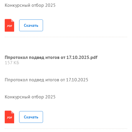
Конкурсный отбор 2025
Скачать
Ппротокол подвед итогов от 17.10.2025.pdf
157 КБ
Ппротокол подвед итогов от 17.10.2025
Конкурсный отбор 2025
Скачать