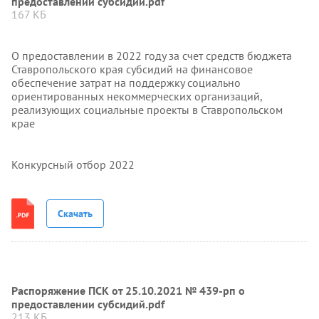
предоставлении субсидий.pdf
167 КБ
О предоставлении в 2022 году за счет средств бюджета
Ставропольского края субсидий на финансовое
обеспечение затрат на поддержку социально
ориентированных некоммерческих организаций,
реализующих социальные проекты в Ставропольском
крае
Конкурсный отбор 2022
Скачать
Распоряжение ПСК от 25.10.2021 № 439-рп о
предоставлении субсидий.pdf
213 КБ