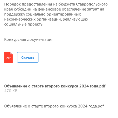
Порядок предоставления из бюджета Ставропольского
края субсидий на финансовое обеспечение затрат на
поддержку социально ориентированных
некоммерческих организаций, реализующих
социальные проекты
Конкурсная документация
Скачать
Объявление о старте второго конкурса 2024 года.pdf
470 КБ
Объявление о старте второго конкурса 2024 года.pdf