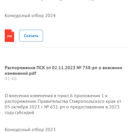
Конкурсный отбор 2024
Скачать
Распоряжение ПСК от 02.11.2023 № 738-рп о внесении
изменений.pdf
41 КБ
О внесении изменения в пункт 6 приложения 1 к
распоряжению Правительства Ставропольского края от
05 октября 2023 г. № 631-рп о предоставлении в 2023
году субсидий
Конкурсный отбор 2023