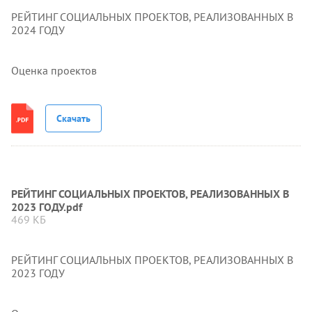
РЕЙТИНГ СОЦИАЛЬНЫХ ПРОЕКТОВ, РЕАЛИЗОВАННЫХ В
2024 ГОДУ
Оценка проектов
Скачать
РЕЙТИНГ СОЦИАЛЬНЫХ ПРОЕКТОВ, РЕАЛИЗОВАННЫХ В
2023 ГОДУ.pdf
469 КБ
РЕЙТИНГ СОЦИАЛЬНЫХ ПРОЕКТОВ, РЕАЛИЗОВАННЫХ В
2023 ГОДУ