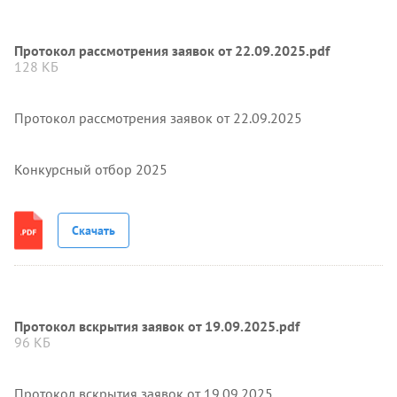
Протокол рассмотрения заявок от 22.09.2025.pdf
128 КБ
Протокол рассмотрения заявок от 22.09.2025
Конкурсный отбор 2025
Скачать
Протокол вскрытия заявок от 19.09.2025.pdf
96 КБ
Протокол вскрытия заявок от 19.09.2025