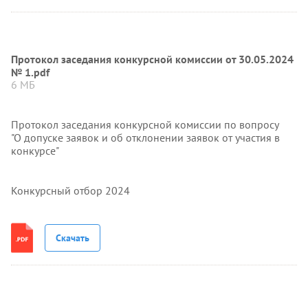
Протокол заседания конкурсной комиссии от 30.05.2024
№ 1.pdf
6 МБ
Протокол заседания конкурсной комиссии по вопросу
"О допуске заявок и об отклонении заявок от участия в
конкурсе"
Конкурсный отбор 2024
Скачать