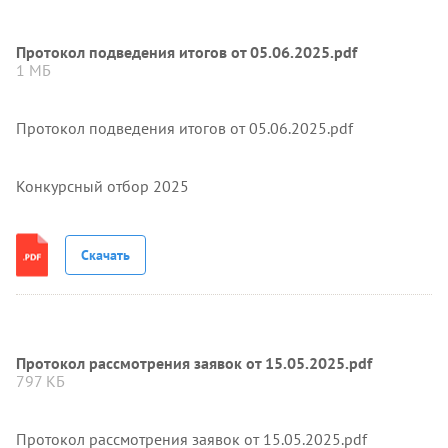
Протокол подведения итогов от 05.06.2025.pdf
1 МБ
Протокол подведения итогов от 05.06.2025.pdf
Конкурсный отбор 2025
Скачать
Протокол рассмотрения заявок от 15.05.2025.pdf
797 КБ
Протокол рассмотрения заявок от 15.05.2025.pdf