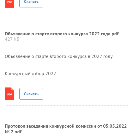
Скачать
Обьявление о старте второго конкурса 2022 года.pdf
427 КБ
Объявление о старте второго конкурса в 2022 году
Конкурсный отбор 2022
Скачать
Протокол заседания конкурсной комиссии от 05.05.2022
№ 2.pdf