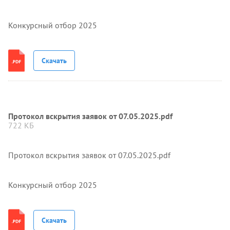
Конкурсный отбор 2025
Скачать
Протокол вскрытия заявок от 07.05.2025.pdf
722 КБ
Протокол вскрытия заявок от 07.05.2025.pdf
Конкурсный отбор 2025
Скачать