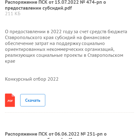
Распоряжение ПСК от 15.07.2022 № 474-рп о
предоставлении субсидий.pdf
211 КБ
О предоставлении в 2022 году за счет средств бюджета
Ставропольского края субсидий на финансовое
обеспечение затрат на поддержку социально
ориентированных некоммерческих организаций,
реализующих социальные проекты в Ставропольском
крае
Конкурсный отбор 2022
Скачать
Распоряжение ПСК от 06.06.2022 № 251-рп о