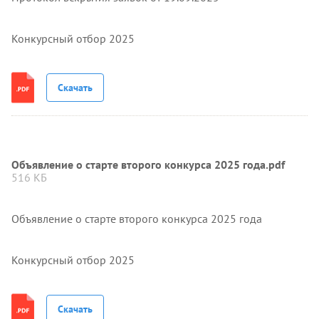
Конкурсный отбор 2025
Скачать
Объявление о старте второго конкурса 2025 года.pdf
516 КБ
Объявление о старте второго конкурса 2025 года
Конкурсный отбор 2025
Скачать