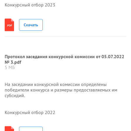
Конкурсный отбор 2023
Скачать
Протокол заседания конкурсной комиссии от 05.07.2022
№ 3.pdf
5 МБ
На заседании конкурсной комиссии определены
победители конкурса и размеры предоставляемых им
субсидий.
Конкурсный отбор 2022