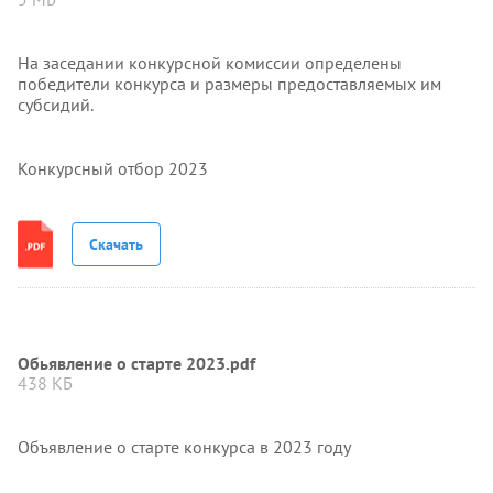
На заседании конкурсной комиссии определены
победители конкурса и размеры предоставляемых им
субсидий.
Конкурсный отбор 2023
Скачать
Обьявление о старте 2023.pdf
438 КБ
Объявление о старте конкурса в 2023 году