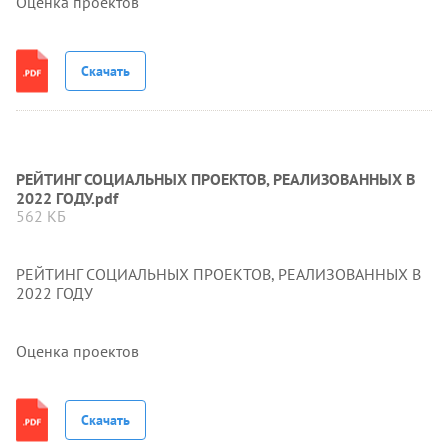
Оценка проектов
Скачать
РЕЙТИНГ СОЦИАЛЬНЫХ ПРОЕКТОВ, РЕАЛИЗОВАННЫХ В
2022 ГОДУ.pdf
562 КБ
РЕЙТИНГ СОЦИАЛЬНЫХ ПРОЕКТОВ, РЕАЛИЗОВАННЫХ В
2022 ГОДУ
Оценка проектов
Скачать